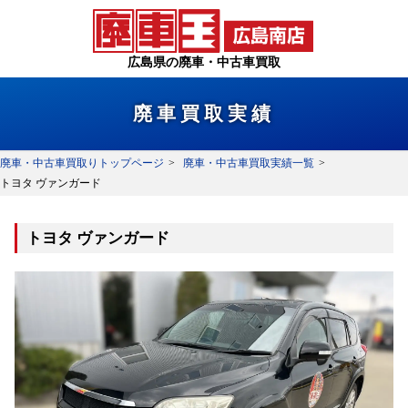
広島県の廃車・中古車買取
廃車買取実績
廃車・中古車買取りトップページ
廃車・中古車買取実績一覧
トヨタ ヴァンガード
トヨタ ヴァンガード