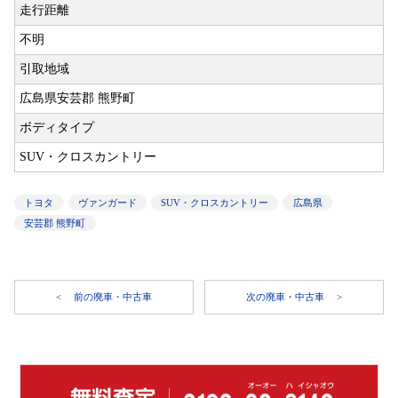
走行距離
不明
引取地域
広島県安芸郡 熊野町
ボディタイプ
SUV・クロスカントリー
トヨタ
ヴァンガード
SUV・クロスカントリー
広島県
安芸郡 熊野町
前の廃車・中古車
次の廃車・中古車