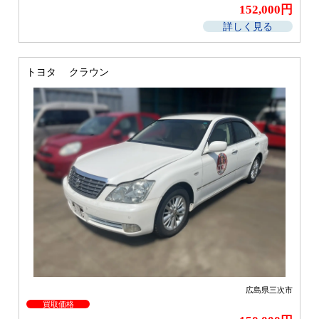
152,000円
詳しく見る
トヨタ クラウン
広島県三次市
買取価格