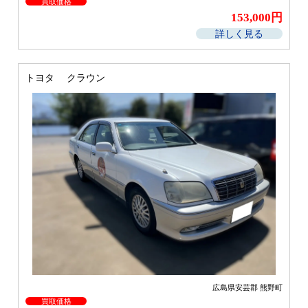
買取価格
153,000円
詳しく見る
トヨタ クラウン
広島県安芸郡 熊野町
買取価格