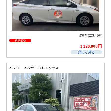
広島県安芸郡 坂町
買取価格
1,120,000円
詳しく見る
ベンツ ベンツ・ＣＬＡクラス