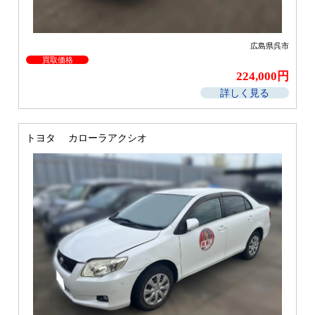
広島県呉市
買取価格
224,000円
詳しく見る
トヨタ カローラアクシオ