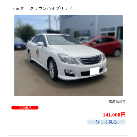
トヨタ クラウンハイブリッド
広島県呉市
買取価格
141,000円
詳しく見る