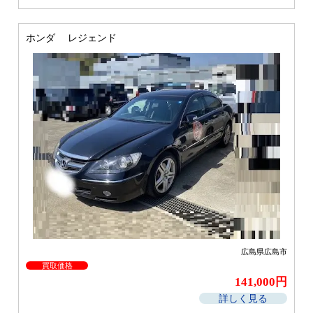
ホンダ レジェンド
広島県広島市
買取価格
141,000円
詳しく見る