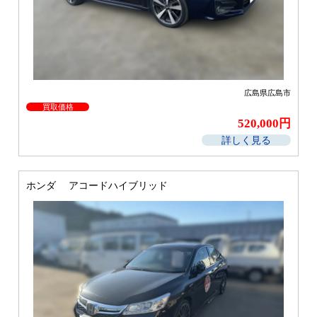
広島県広島市
買取価格
520,000円
詳しく見る
ホンダ アコードハイブリッド