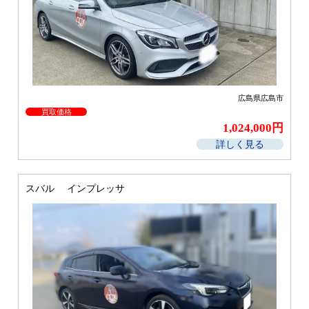
広島県広島市
買取価格
1,024,000円
詳しく見る
スバル インプレッサ