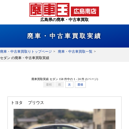
広島県の廃車・中古車買取
廃車・中古車買取実績
廃車・中古車買取りトップページ
廃車・中古車買取一覧
セダン の廃車・中古車買取実績
廃車買取実績 セダン 158 件中の 1 - 24 件 (1/
ページ)
最初
前
次
最後
トヨタ プリウス