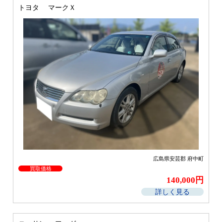
トヨタ マークＸ
広島県安芸郡 府中町
買取価格
140,000円
詳しく見る