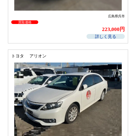
広島県呉市
買取価格
223,000円
詳しく見る
トヨタ アリオン