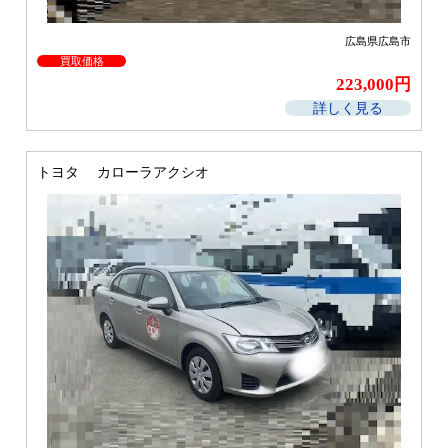
広島県広島市
買取価格
223,000円
詳しく見る
トヨタ カローラアクシオ