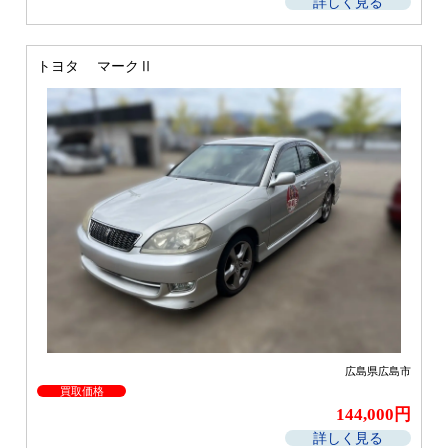
詳しく見る
トヨタ マークⅡ
広島県広島市
買取価格
144,000円
詳しく見る