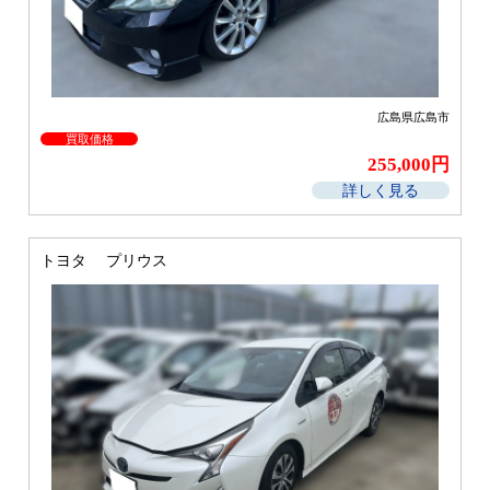
広島県広島市
買取価格
255,000円
詳しく見る
トヨタ プリウス