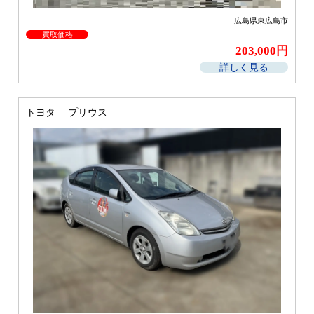
広島県東広島市
買取価格
203,000円
詳しく見る
トヨタ プリウス