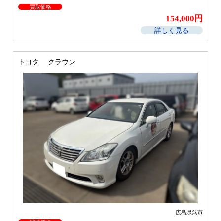
買取価格
154,000円
詳しく見る
トヨタ クラウン
広島県呉市