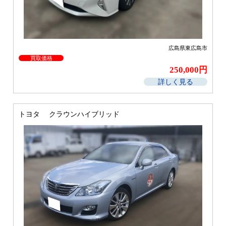
広島県東広島市
買取価格
250,000円
詳しく見る
トヨタ クラウンハイブリッド