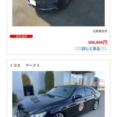
広島県呉市
買取価格
300,000円
詳しく見る
トヨタ マークＸ