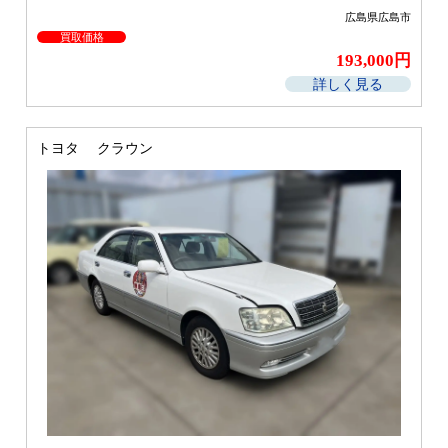
広島県広島市
買取価格
193,000円
詳しく見る
トヨタ クラウン