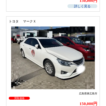
150,000円
詳しく見る
トヨタ マークＸ
広島県東広島市
買取価格
150,000円