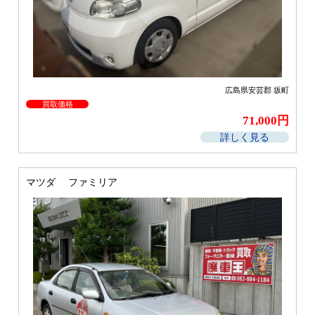
広島県安芸郡 坂町
買取価格
71,000円
詳しく見る
マツダ ファミリア