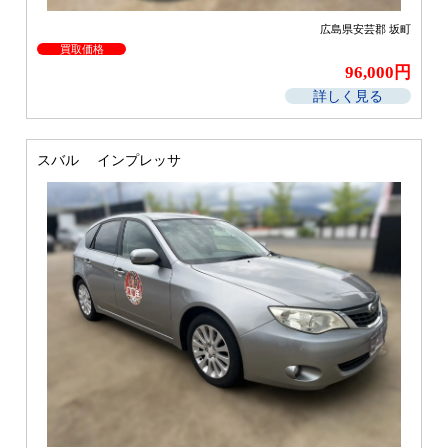
広島県安芸郡 坂町
買取価格
96,000円
詳しく見る
スバル インプレッサ