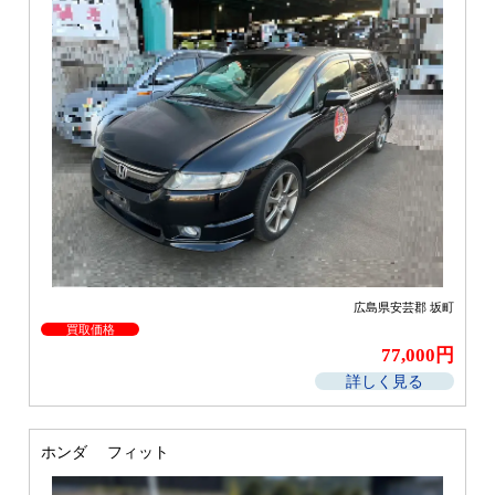
広島県安芸郡 坂町
買取価格
77,000円
詳しく見る
ホンダ フィット