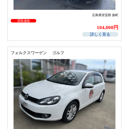
広島県安芸郡 坂町
買取価格
104,000円
詳しく見る
フォルクスワーゲン ゴルフ