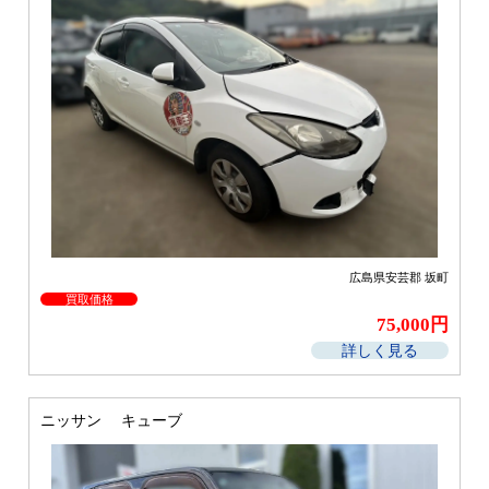
広島県安芸郡 坂町
買取価格
75,000円
詳しく見る
ニッサン キューブ