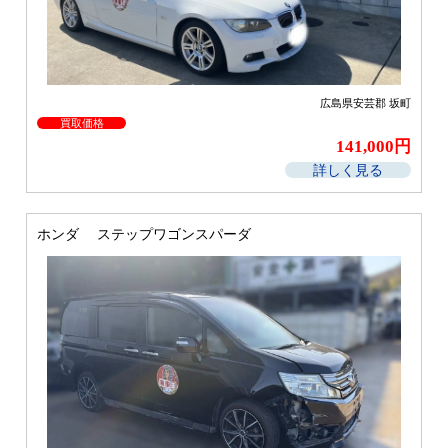
広島県安芸郡 坂町
買取価格
141,000円
詳しく見る
ホンダ ステップワゴンスパーダ