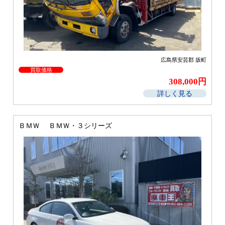
広島県安芸郡 坂町
買取価格
308,000円
詳しく見る
ＢＭＷ ＢＭＷ・３シリーズ