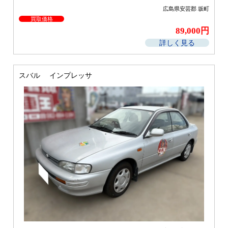
広島県安芸郡 坂町
買取価格
89,000円
詳しく見る
スバル インプレッサ