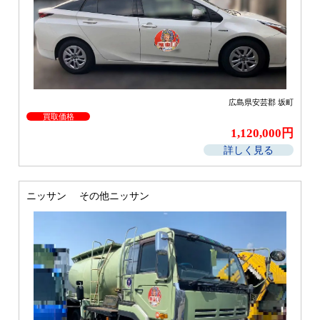
広島県安芸郡 坂町
買取価格
1,120,000円
詳しく見る
ニッサン その他ニッサン