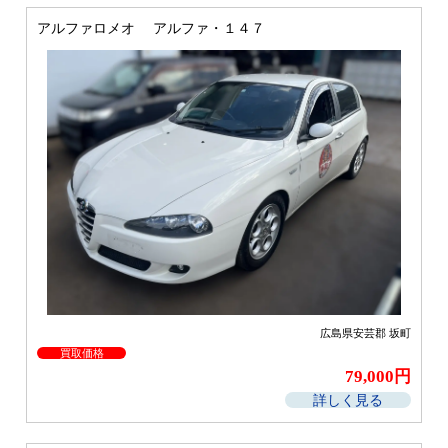
アルファロメオ アルファ・１４７
広島県安芸郡 坂町
買取価格
79,000円
詳しく見る