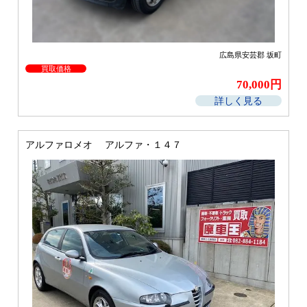
広島県安芸郡 坂町
買取価格
70,000円
詳しく見る
アルファロメオ アルファ・１４７