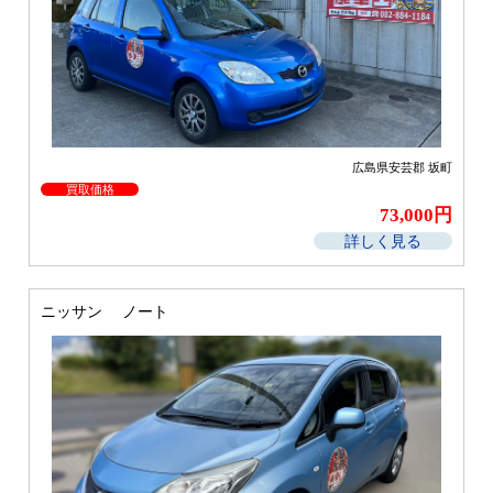
広島県安芸郡 坂町
買取価格
73,000円
詳しく見る
ニッサン ノート