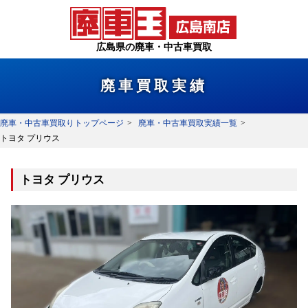
広島県の廃車・中古車買取
廃車買取実績
廃車・中古車買取りトップページ
廃車・中古車買取実績一覧
トヨタ プリウス
トヨタ プリウス